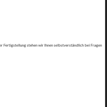
r Fertigstellung stehen wir Ihnen selbstverständlich bei Fragen