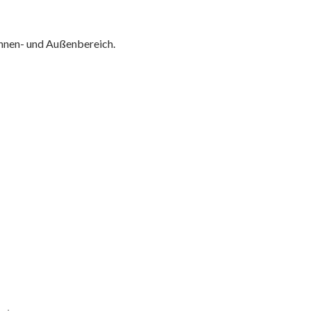
 Innen- und Außenbereich.