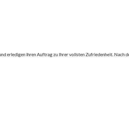
 erledigen ihren Auftrag zu Ihrer vollsten Zufriedenheit. Nach de