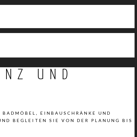
ENZ UND
, BADMÖBEL, EINBAUSCHRÄNKE UND
UND BEGLEITEN SIE VON DER PLANUNG BIS