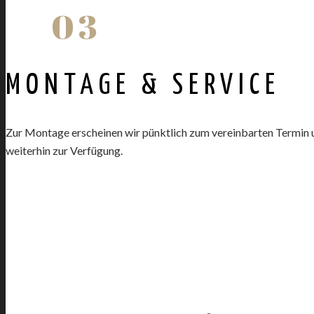
03
MONTAGE & SERVICE
Zur Montage erscheinen wir pünktlich zum vereinbarten Termin und
weiterhin zur Verfügung.