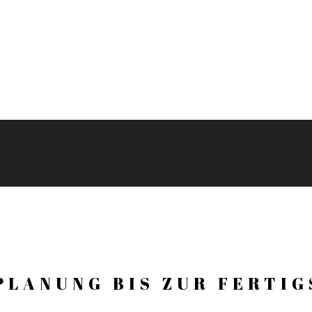
PLANUNG BIS ZUR FERTI