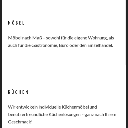
MÖBEL
Möbel nach Maß – sowohl für die eigene Wohnung, als
auch für die Gastronomie, Büro oder den Einzelhandel.
KÜCHEN
Wir entwickeln individuelle Küchenmöbel und
benutzerfreundliche Küchenlösungen – ganz nach Ihrem
Geschmack!