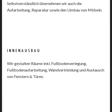
Selbstverständlich übernehmen wir auch die
Aufarbeitung, Reparatur sowie den Umbau von Möbeln.
INNENAUSBAU
Wir gestalten Räume inkl. Fußbodenverlegung,
Fußbodenaufarbeitung, Wandverkleidung und Austausch
von Fenstern & Türen.