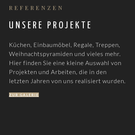
REFERENZEN
UNSERE PROJEKTE
Küchen, Einbaumöbel, Regale, Treppen,
Weihnachtspyramiden und vieles mehr.
Hier finden Sie eine kleine Auswahl von
Projekten und Arbeiten, die in den
letzten Jahren von uns realisiert wurden.
ZUR GALERIE