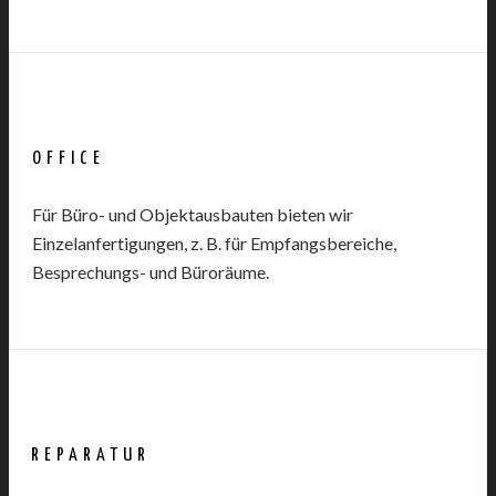
OFFICE
Für Büro- und Objektausbauten bieten wir
Einzelanfertigungen, z. B. für Empfangsbereiche,
Besprechungs- und Büroräume.
REPARATUR