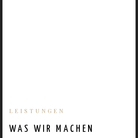
LEISTUNGEN
WAS WIR MACHEN