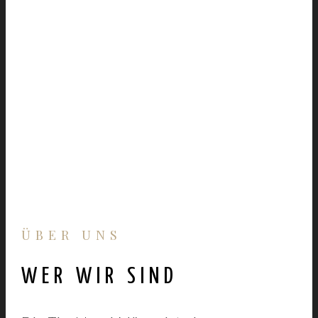
ÜBER UNS
WER WIR SIND