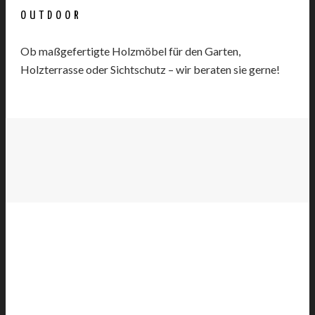
OUTDOOR
Ob maßgefertigte Holzmöbel für den Garten,
Holzterrasse oder Sichtschutz – wir beraten sie gerne!