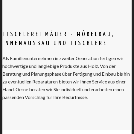
TISCHLEREI MÄUER - MÖBELBAU,
INNENAUSBAU UND TISCHLEREI
Als Familienunternehmen in zweiter Generation fertigen wir
hochwertige und langlebige Produkte aus Holz. Von der
Beratung und Planungsphase über Fertigung und Einbau bis hin
zu eventuellen Reparaturen bieten wir Ihnen Service aus einer
Hand. Gerne beraten wir Sie individuell und erarbeiten einen
passenden Vorschlag für Ihre Bedürfnisse.