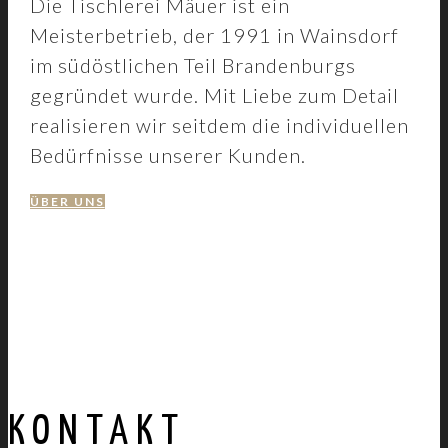
Die Tischlerei Mäuer ist ein
Meisterbetrieb, der 1991 in Wainsdorf
im südöstlichen Teil Brandenburgs
gegründet wurde. Mit Liebe zum Detail
realisieren wir seitdem die individuellen
Bedürfnisse unserer Kunden.
ÜBER UNS
KONTAKT