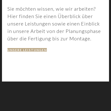
Sie möchten wissen, wie wir arbeiten?
Hier finden Sie einen Überblick über
unsere Leistungen sowie einen Einblick
in unsere Arbeit von der Planungsphase
über die Fertigung bis zur Montage.
UNSERE LEISTUNGEN